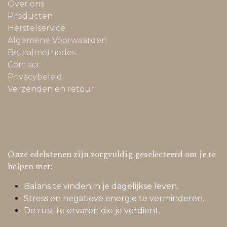
Over ons
Producten
Herstelservice
Algemene Voorwaarden
Betaalmethodes
Contact
Privacybeleid
Verzenden en retour
Onze edelstenen zijn zorgvuldig geselecteerd om je te
helpen met:
Balans te vinden in je dagelijkse leven.
Stress en negatieve energie te verminderen.
De rust te ervaren die je verdient.