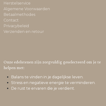
Herstelservice
Algemene Voorwaarden
Betaalmethodes
Contact
Privacybeleid
Verzenden en retour
Onze edelstenen zijn zorgvuldig geselecteerd om je te
helpen met:
Balans te vinden in je dagelijkse leven.
Stress en negatieve energie te verminderen.
De rust te ervaren die je verdient.