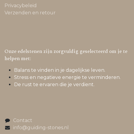
Privacybeleid
Verzenden en retour
Onze edelstenen zijn zorgvuldig geselecteerd om je te
helpen met:
Balans te vinden in je dagelijkse leven.
Stress en negatieve energie te verminderen.
De rust te ervaren die je verdient.
Contact
info@guiding-stones.nl