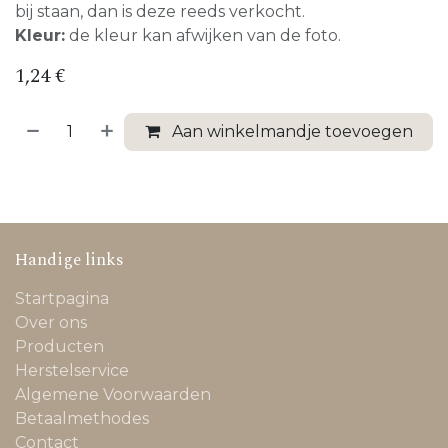
bij staan, dan is deze reeds verkocht.
Kleur:
de kleur kan afwijken van de foto.
1,24
€
Aan winkelmandje toevoegen
Handige links
Startpagina
Over ons
Producten
Herstelservice
Algemene Voorwaarden
Betaalmethodes
Contact