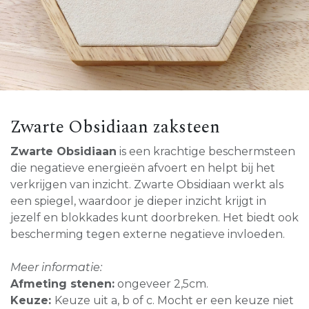
Zwarte Obsidiaan zaksteen
Zwarte Obsidiaan
is een krachtige beschermsteen
die negatieve energieën afvoert en helpt bij het
verkrijgen van inzicht. Zwarte Obsidiaan werkt als
een spiegel, waardoor je dieper inzicht krijgt in
jezelf en blokkades kunt doorbreken. Het biedt ook
bescherming tegen externe negatieve invloeden.
Meer informatie:
Afmeting stenen:
ongeveer 2,5cm.
Keuze:
Keuze uit a, b of c. Mocht er een keuze niet