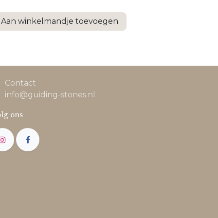
Aan winkelmandje toevoegen
Contact
info@guiding-stones.nl
lg ons