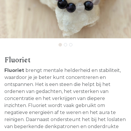
Fluoriet
Fluoriet
brengt mentale helderheid en stabiliteit,
waardoor je je beter kunt concentreren en
ontspannen. Het is een steen die helpt bij het
ordenen van gedachten, het versterken van
concentratie en het verkrijgen van diepere
inzichten. Fluoriet wordt vaak gebruikt om
negatieve energieën af te weren en het aura te
reinigen. Daarnaast ondersteunt het bij het loslaten
van beperkende denkpatronen en onderdrukte