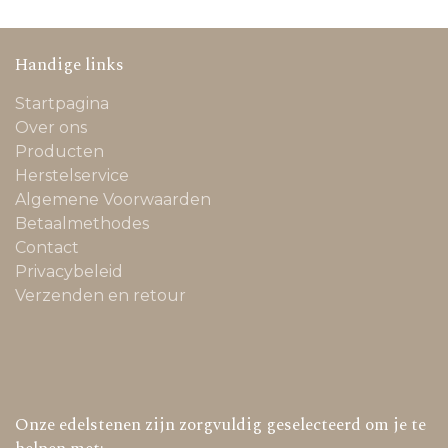
Handige links
Startpagina
Over ons
Producten
Herstelservice
Algemene Voorwaarden
Betaalmethodes
Contact
Privacybeleid
Verzenden en retour
Onze edelstenen zijn zorgvuldig geselecteerd om je te