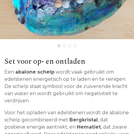
Set voor op- en ontladen
Een
abalone schelp
wordt vaak gebruikt om
edelstenen energetisch op te laden en te reinigen.
De schelp staat symbool voor de zuiverende kracht
van water en wordt gebruikt om negativiteit te
verdrijven.
Voor het opladen van edelstenen wordt de abalone
schelp gecombineerd met
Bergkristal
, dat
positieve energie aantrekt, en
Hematiet
, dat zware