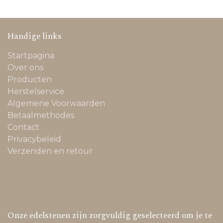
Handige links
Startpagina
Over ons
Producten
Herstelservice
Algemene Voorwaarden
Betaalmethodes
Contact
Privacybeleid
Verzenden en retour
Onze edelstenen zijn zorgvuldig geselecteerd om je te