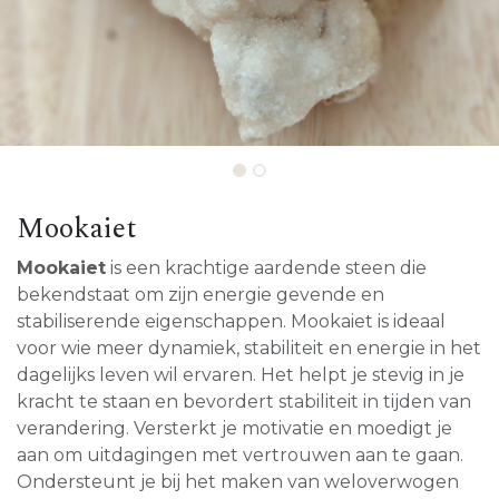
Mookaiet
Mookaiet
is een krachtige aardende steen die
bekendstaat om zijn energie gevende en
stabiliserende eigenschappen. Mookaiet is ideaal
voor wie meer dynamiek, stabiliteit en energie in het
dagelijks leven wil ervaren. Het helpt je stevig in je
kracht te staan en bevordert stabiliteit in tijden van
verandering. Versterkt je motivatie en moedigt je
aan om uitdagingen met vertrouwen aan te gaan.
Ondersteunt je bij het maken van weloverwogen